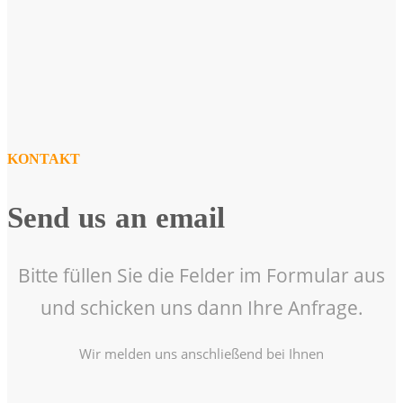
KONTAKT
Send us an email
Bitte füllen Sie die Felder im Formular aus
und schicken uns dann Ihre Anfrage.
Wir melden uns anschließend bei Ihnen