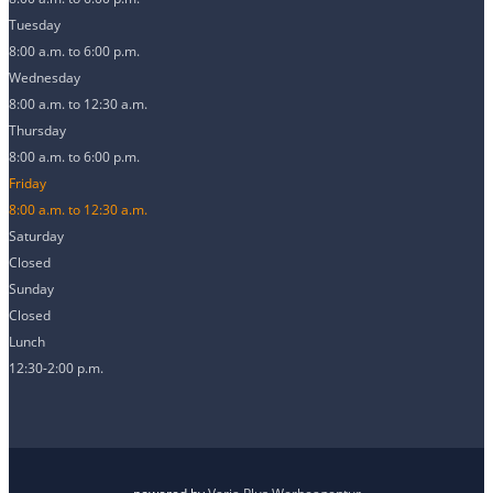
Tuesday
8:00 a.m. to 6:00 p.m.
Wednesday
8:00 a.m. to 12:30 a.m.
Thursday
8:00 a.m. to 6:00 p.m.
Friday
8:00 a.m. to 12:30 a.m.
Saturday
Closed
Sunday
Closed
Lunch
12:30-2:00 p.m.