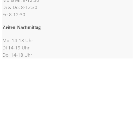
Di & Do: 8-12:30
Fr: 8-12:30
Zeiten Nachmittag
Mo: 14-18 Uhr
Di 14-19 Uhr
Do: 14-18 Uhr