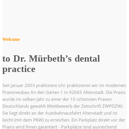
Welcome
to Dr. Mürbeth’s dental
practice
Seit Januar 2003 praktiziere ich/ praktizieren wir im modernen
Praxisneubau An den Gärten 1 in 92665 Altenstadt. Die Praxis
wurde im selben Jahr zu einer der 10 schönsten Praxen
Deutschlands gewählt (Wettbewerb der Zeitschrift ZWPDZW).
Sie liegt direkt an der Autobahnausfahrt Altenstadt und ist
leicht (mit dem PKW) zu erreichen. Ein Parkplatz direkt vor der
Praxis wird Ihnen garantiert - Parkplätze sind ausreichend