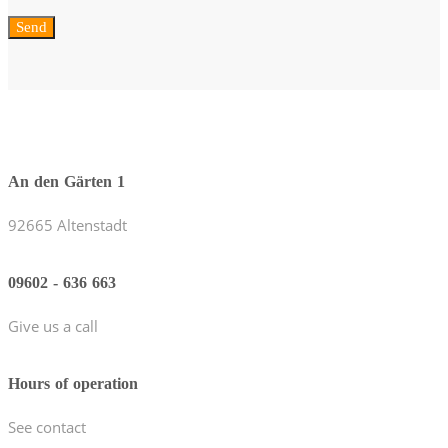
An den Gärten 1
92665 Altenstadt
09602 - 636 663
Give us a call
Hours of operation
See contact