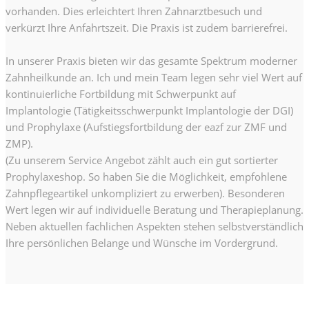
vorhanden. Dies erleichtert Ihren Zahnarztbesuch und
verkürzt Ihre Anfahrtszeit. Die Praxis ist zudem barrierefrei.
In unserer Praxis bieten wir das gesamte Spektrum moderner
Zahnheilkunde an. Ich und mein Team legen sehr viel Wert auf
kontinuierliche Fortbildung mit Schwerpunkt auf
Implantologie (Tätigkeitsschwerpunkt Implantologie der DGI)
und Prophylaxe (Aufstiegsfortbildung der eazf zur ZMF und
ZMP).
(Zu unserem Service Angebot zählt auch ein gut sortierter
Prophylaxeshop. So haben Sie die Möglichkeit, empfohlene
Zahnpflegeartikel unkompliziert zu erwerben). Besonderen
Wert legen wir auf individuelle Beratung und Therapieplanung.
Neben aktuellen fachlichen Aspekten stehen selbstverständlich
Ihre persönlichen Belange und Wünsche im Vordergrund.