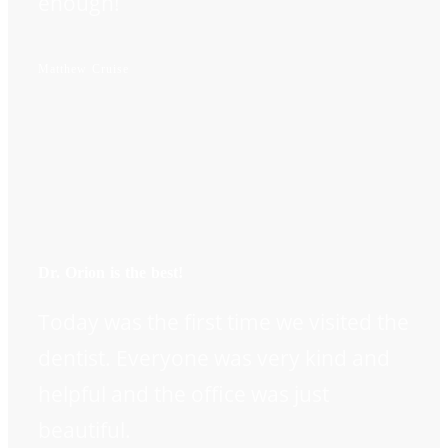
enough!
Matthew Cruise
Dr. Orion is the best!
Today was the first time we visited the
dentist. Everyone was very kind and
helpful and the office was just
beautiful.