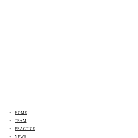
HOME
TEAM
PRACTICE
NEWS