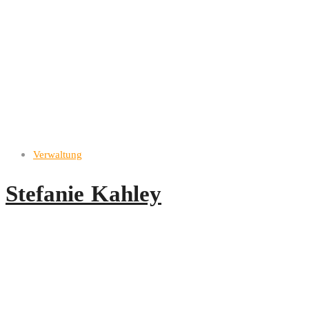
Verwaltung
Stefanie Kahley