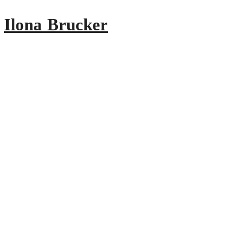
Ilona Brucker