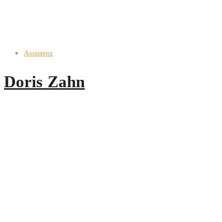
Assistenz
Doris Zahn