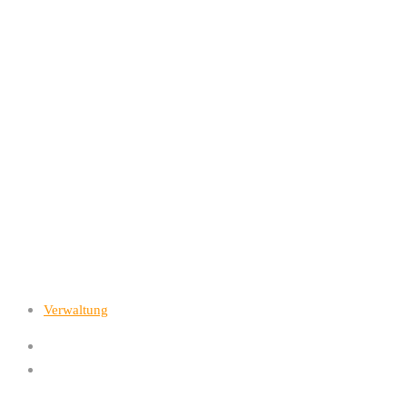
Verwaltung