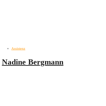
Assistenz
Nadine Bergmann