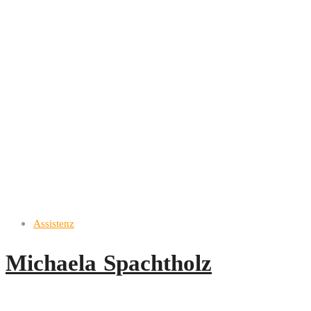
Assistenz
Michaela Spachtholz