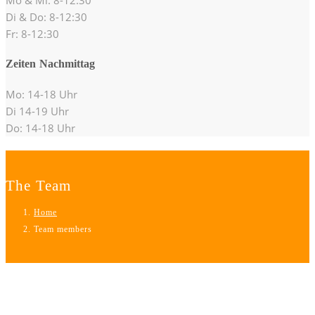
Di & Do: 8-12:30
Fr: 8-12:30
Zeiten Nachmittag
Mo: 14-18 Uhr
Di 14-19 Uhr
Do: 14-18 Uhr
The Team
Home
Team members