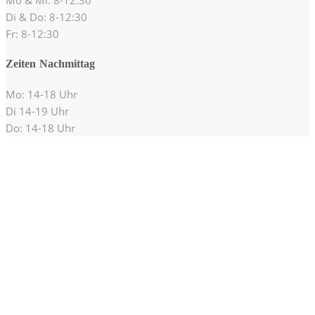
Di & Do: 8-12:30
Fr: 8-12:30
Zeiten Nachmittag
Mo: 14-18 Uhr
Di 14-19 Uhr
Do: 14-18 Uhr