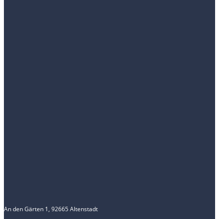
An den Gärten 1, 92665 Altenstadt