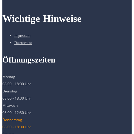
Wichtige Hinweise
Impressum
Datenschutz
Öffnungszeiten
Montag
08:00 - 18:00 Uhr
Dienstag
08:00 - 18:00 Uhr
Mittwoch
08:00 - 12:30 Uhr
Donnerstag
08:00 - 18:00 Uhr